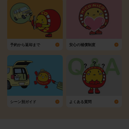
予約から返却まで
安心の補償制度
シーン別ガイド
よくある質問