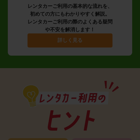
レンタカーご利用の基本的な流れを、
初めての方にもわかりやすく解説。
レンタカーご利用の際のよくある疑問
や不安を解消します！
詳しく見る