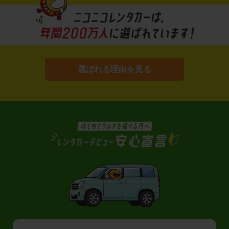
選ばれる理由を見る