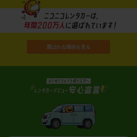
選ばれる理由を見る