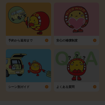
予約から返却まで
安心の補償制度
シーン別ガイド
よくある質問