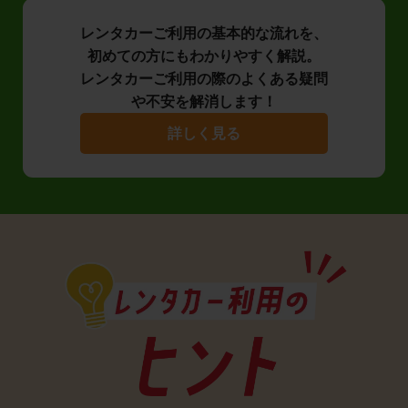
レンタカーご利用の基本的な流れを、
初めての方にもわかりやすく解説。
レンタカーご利用の際のよくある疑問
や不安を解消します！
詳しく見る