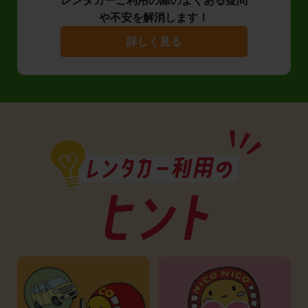
レンタカーご利用の際のよくある疑問
や不安を解消します！
詳しく見る