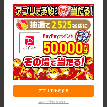
アプリで予約する
Webで予約を続ける