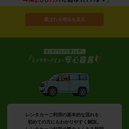
選ばれる理由を見る
レンタカーご利用の基本的な流れを、
初めての方にもわかりやすく解説。