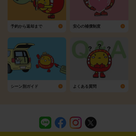
予約から返却まで
安心の補償制度
シーン別ガイド
よくある質問