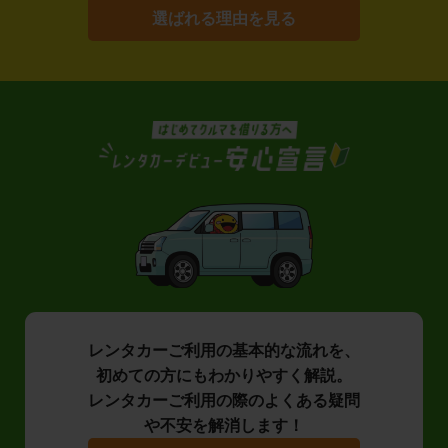
選ばれる理由を見る
レンタカーご利用の基本的な流れを、
初めての方にもわかりやすく解説。
レンタカーご利用の際のよくある疑問
や不安を解消します！