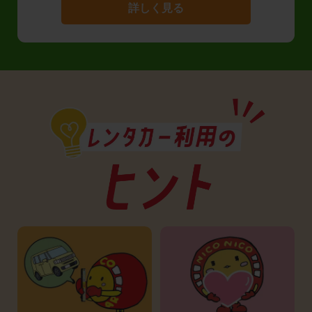
詳しく見る