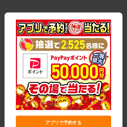
アプリで予約する