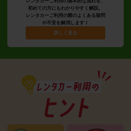
レンタカーご利用の基本的な流れを、
初めての方にもわかりやすく解説。
レンタカーご利用の際のよくある疑問
や不安を解消します！
詳しく見る