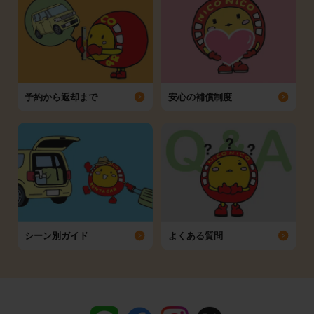
予約から返却まで
安心の補償制度
シーン別ガイド
よくある質問