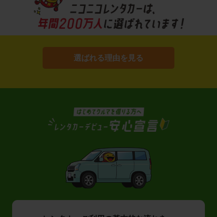
選ばれる理由を見る