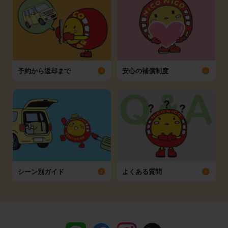
予約から返却まで
安心の補償制度
シーン別ガイド
よくある質問