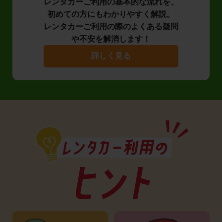
レンタカーご利用の基本的な流れを、
初めての方にもわかりやすく解説。
レンタカーご利用の際のよくある疑問
や不安を解消します！
詳しく見る