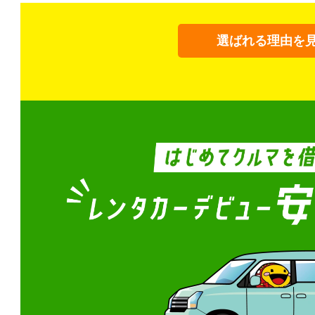
選ばれる理由を