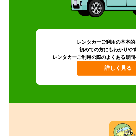
レンタカーご利用の基本的
初めての方にもわかりや
レンタカーご利用の際のよくある疑問
詳しく見る