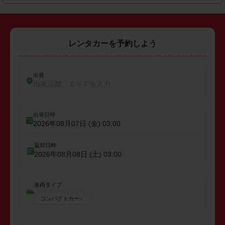
レンタカーを予約しよう
出発
出発店舗、エリアを入力
出発日時
2026年08月07日 (金)
03:00
返却日時
2026年08月08日 (土)
03:00
車両タイプ
コンパクトカー