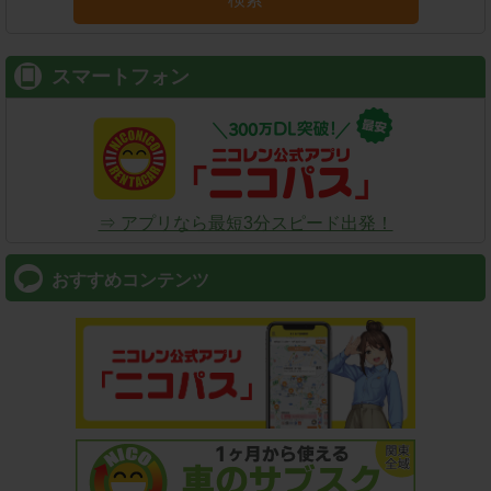
スマートフォン
⇒ アプリなら最短3分スピード出発！
おすすめコンテンツ