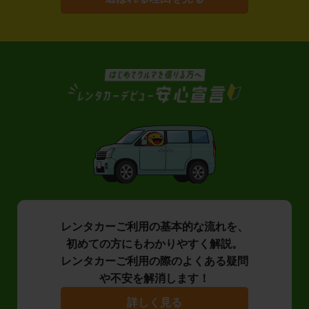
レンタカーご利用の基本的な流れを、
初めての方にもわかりやすく解説。
レンタカーご利用の際のよくある疑問
や不安を解消します！
詳しく見る