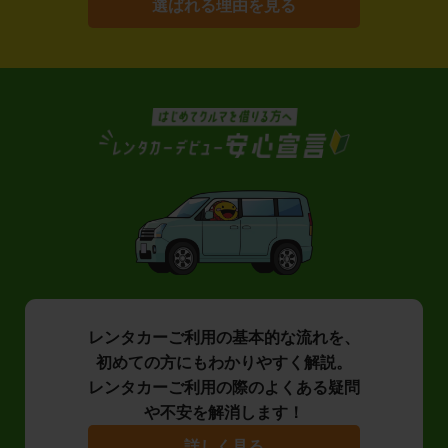
選ばれる理由を見る
レンタカーご利用の基本的な流れを、
初めての方にもわかりやすく解説。
レンタカーご利用の際のよくある疑問
や不安を解消します！
詳しく見る