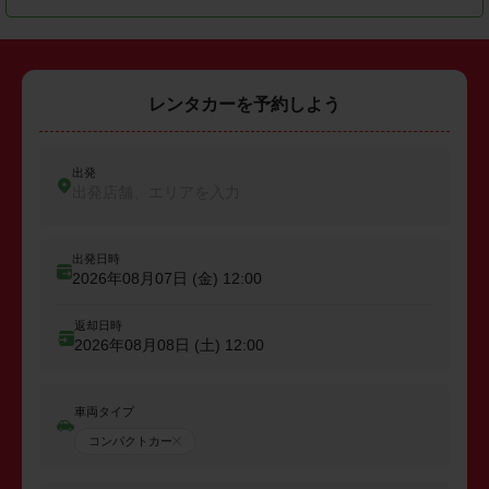
レンタカーを予約しよう
出発
出発店舗、エリアを入力
出発日時
2026年08月07日 (金)
12:00
返却日時
2026年08月08日 (土)
12:00
車両タイプ
コンパクトカー