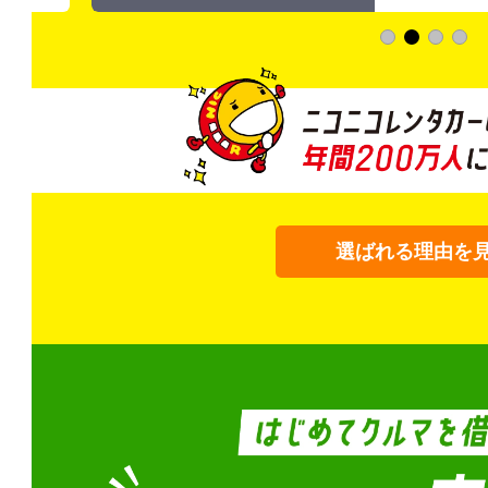
選ばれる理由を