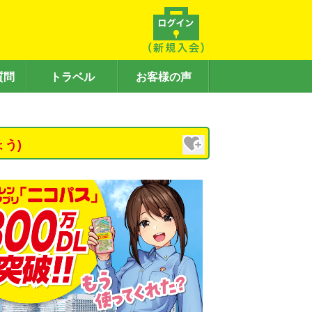
質問
トラベル
お客様の声
う)