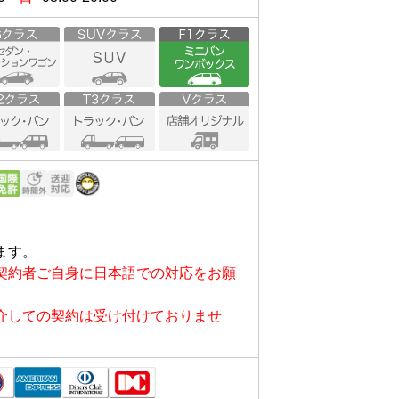
ます。
契約者ご自身に日本語での対応をお願
介しての契約は受け付けておりませ