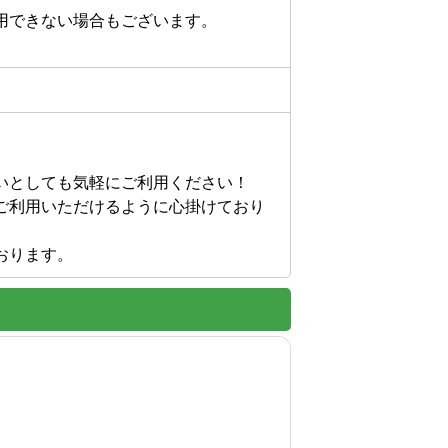
用できない場合もございます。
いとしても気軽にご利用ください！

ご利用いただけるように心掛けており
おります。