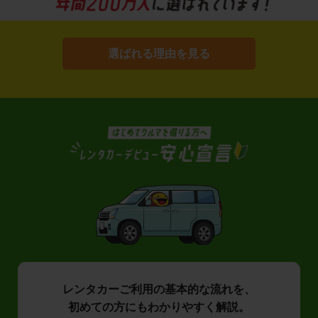
選ばれる理由を見る
レンタカーご利用の基本的な流れを、
初めての方にもわかりやすく解説。