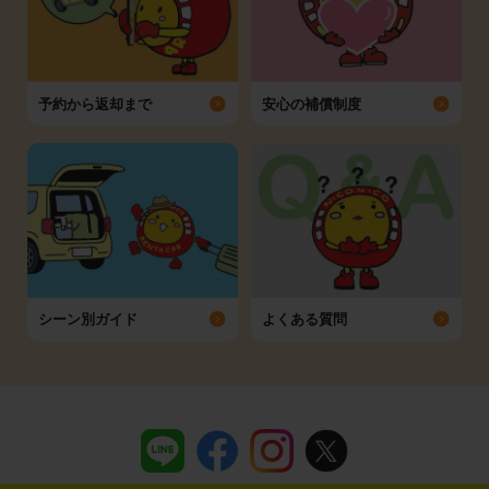
予約から返却まで
安心の補償制度
シーン別ガイド
よくある質問