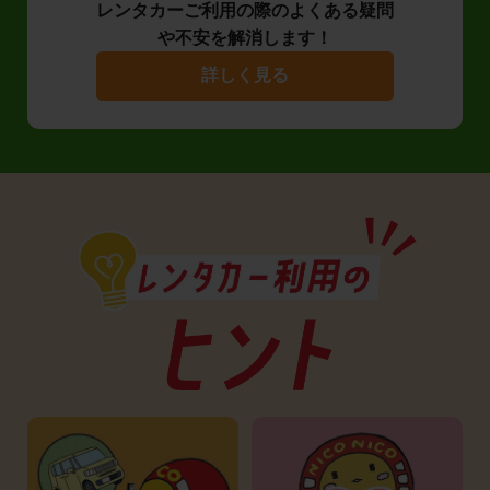
レンタカーご利用の際のよくある疑問
や不安を解消します！
詳しく見る