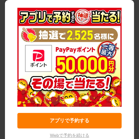
アプリで予約する
Webで予約を続ける