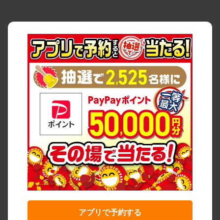
アプリで予約する