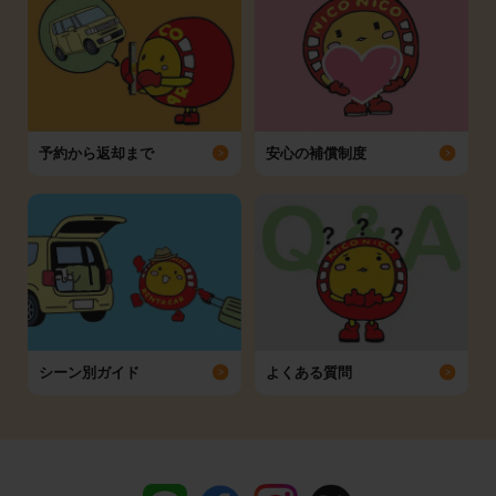
予約から返却まで
安心の補償制度
シーン別ガイド
よくある質問