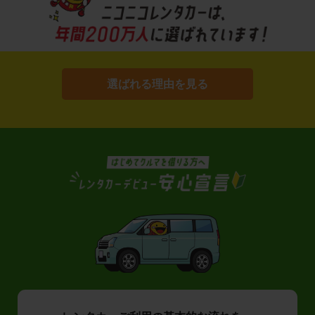
選ばれる理由を見る