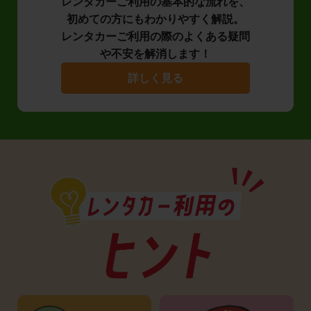
レンタカーご利用の基本的な流れを、
初めての方にもわかりやすく解説。
レンタカーご利用の際のよくある疑問
や不安を解消します！
詳しく見る