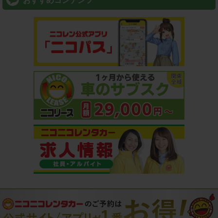
おすすめコンテンツ