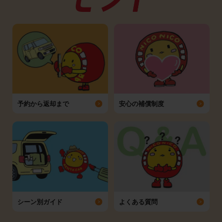
予約から返却まで
安心の補償制度
シーン別ガイド
よくある質問