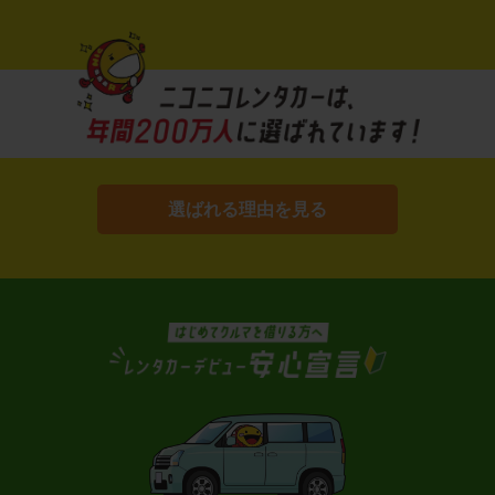
選ばれる理由を見る