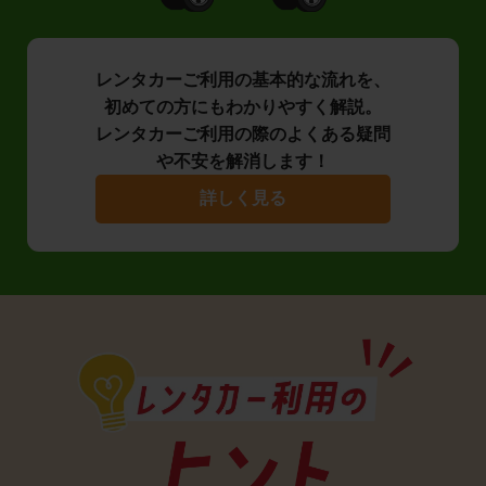
レンタカーご利用の基本的な流れを、
初めての方にもわかりやすく解説。
レンタカーご利用の際のよくある疑問
や不安を解消します！
詳しく見る