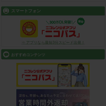
スマートフォン
⇒ アプリなら最短3分スピード出発！
おすすめコンテンツ