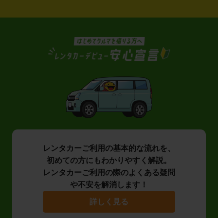
レンタカーご利用の基本的な流れを、
初めての方にもわかりやすく解説。
レンタカーご利用の際のよくある疑問
や不安を解消します！
詳しく見る