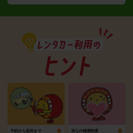
予約から返却まで
安心の補償制度