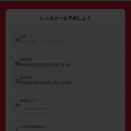
レンタカーを予約しよう
出発
出発店舗、エリアを入力
出発日時
2026年08月09日 (日)
13:00
返却日時
2026年08月10日 (月)
13:00
車両タイプ
コンパクトカー
その他の検索条件