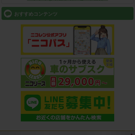
おすすめコンテンツ