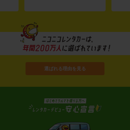
選ばれる理由を見る