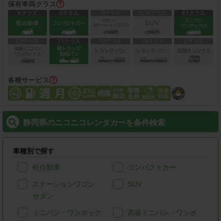
保有車両クラス
各種サービス
静岡県のニコニコレンタカーを条件検索
車種別で探す
軽自動車
コンパクトカー
ステーションワゴン・
SUV
セダン
ミニバン・ワンボック
高級ミニバン・ワンボ