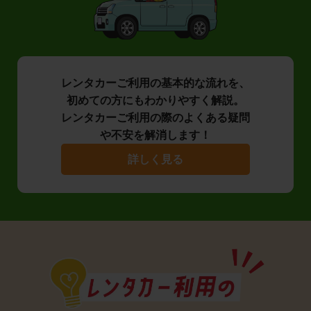
レンタカーご利用の基本的な流れを、
初めての方にもわかりやすく解説。
レンタカーご利用の際のよくある疑問
や不安を解消します！
詳しく見る