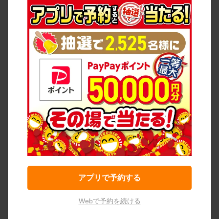
アプリで予約する
Webで予約を続ける