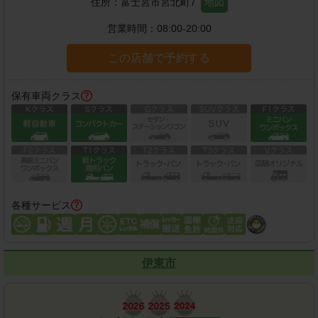
住所：
富士宮市宮北町7
地図
営業時間：
08:00-20:00
この店舗で予約する
保有車両クラス
各種サービス
伊東市