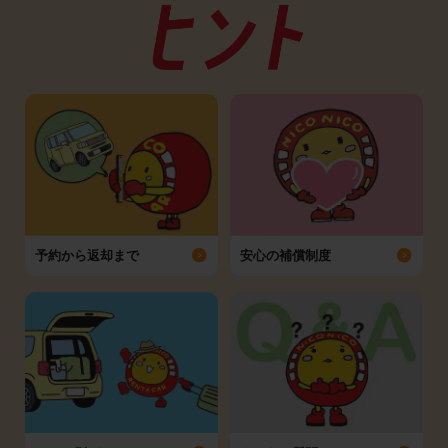
予約から返却まで
安心の補償制度