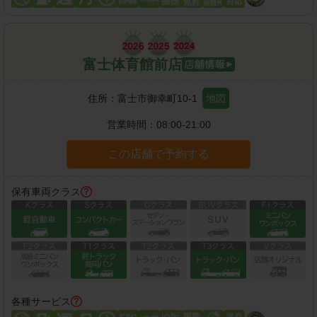
富士体育館前店
住所：
富士市御幸町10-1
地図
営業時間：
08:00-21:00
この店舗で予約する
保有車両クラス
各種サービス