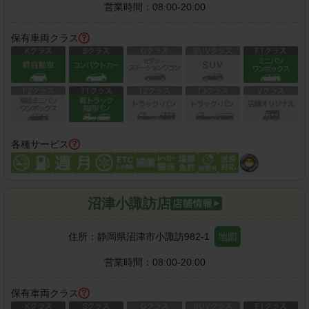
営業時間：
08:00-20:00
保有車両クラス
各種サービス
沼津小諏訪店
住所：
静岡県沼津市小諏訪982-1
地図
営業時間：
08:00-20:00
保有車両クラス