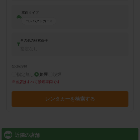
車両タイプ
コンパクトカー
その他の検索条件
指定なし
禁煙/喫煙
指定無し
禁煙
喫煙
※
当店はすべて禁煙車両です
レンタカーを検索する
近隣の店舗