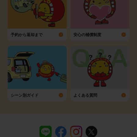
予約から返却まで
安心の補償制度
シーン別ガイド
よくある質問