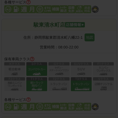
各種サービス
駿東清水町店
住所：
静岡県駿東郡清水町八幡22-1
地図
営業時間：
08:00-22:00
保有車両クラス
各種サービス