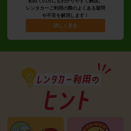
初めての方にもわかりやすく解説。
レンタカーご利用の際のよくある疑問
や不安を解消します！
詳しく見る