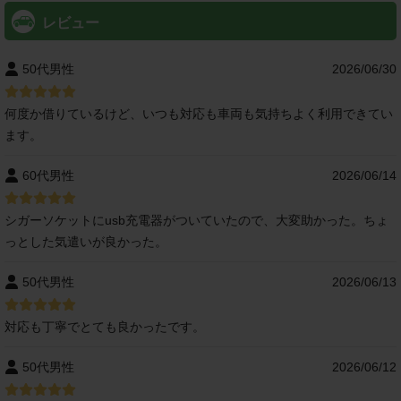
レビュー
50代男性
2026/06/30
何度か借りているけど、いつも対応も車両も気持ちよく利用できてい
ます。
60代男性
2026/06/14
シガーソケットにusb充電器がついていたので、大変助かった。ちょ
っとした気遣いが良かった。
50代男性
2026/06/13
対応も丁寧でとても良かったです。
50代男性
2026/06/12