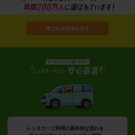
選ばれる理由を見る
レンタカーご利用の基本的な流れを、