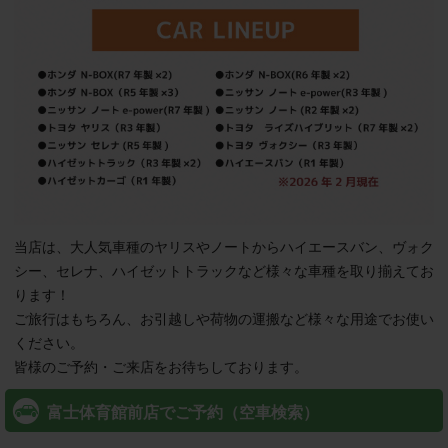
当店は、大人気車種のヤリスやノートからハイエースバン、ヴォク
シー、セレナ、ハイゼットトラックなど様々な車種を取り揃えてお
ります！

ご旅行はもちろん、お引越しや荷物の運搬など様々な用途でお使い
ください。

皆様のご予約・ご来店をお待ちしております。
富士体育館前店でご予約（空車検索）