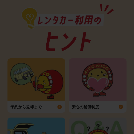
予約から返却まで
安心の補償制度