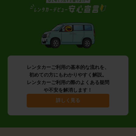
レンタカーご利用の基本的な流れを、
初めての方にもわかりやすく解説。
レンタカーご利用の際のよくある疑問
や不安を解消します！
詳しく見る