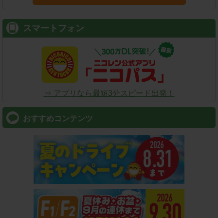
スマートフォン
⇒ アプリなら最短3分スピード出発！
おすすめコンテンツ