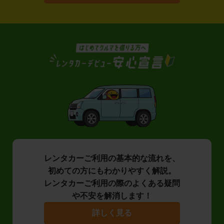
レンタカーご利用の基本的な流れを、
初めての方にもわかりやすく解説。
レンタカーご利用の際のよくある疑問
や不安を解消します！
詳しく見る