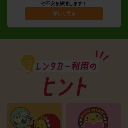
や不安を解消します！
詳しく見る