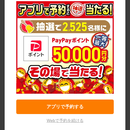
アプリで予約する
Webで予約を続ける