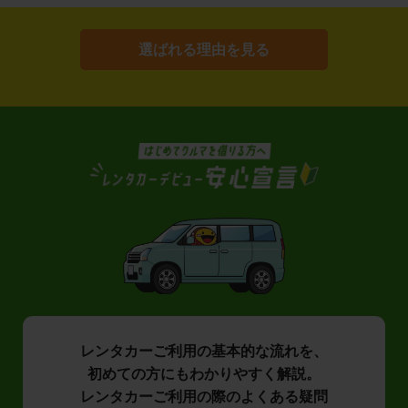
選ばれる理由を見る
レンタカーご利用の基本的な流れを、
初めての方にもわかりやすく解説。
レンタカーご利用の際のよくある疑問