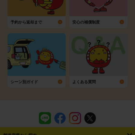
予約から返却まで
安心の補償制度
シーン別ガイド
よくある質問