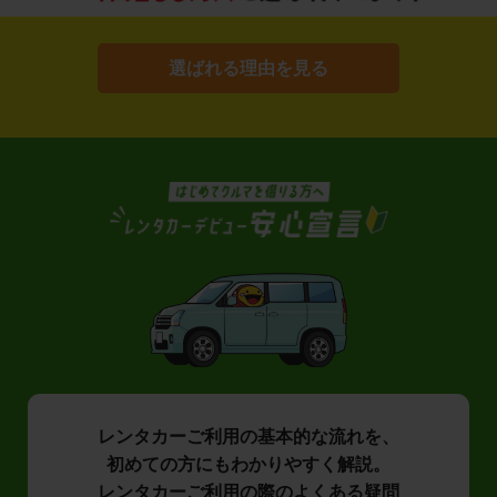
選ばれる理由を見る
レンタカーご利用の基本的な流れを、
初めての方にもわかりやすく解説。
レンタカーご利用の際のよくある疑問