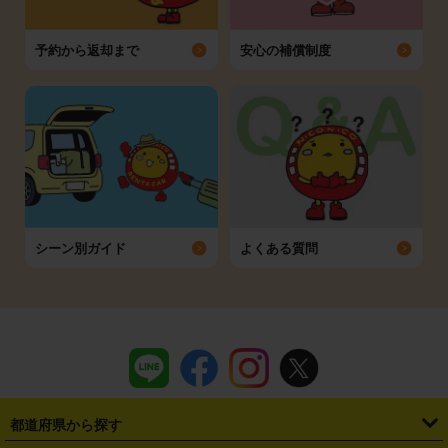
予約から返却まで
安心の補償制度
シーン別ガイド
よくある質問
都道府県から探す