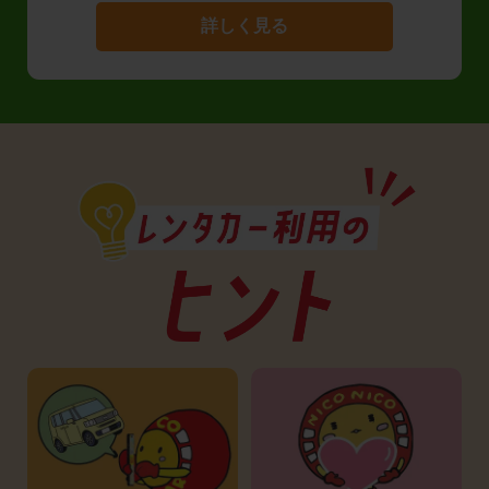
詳しく見る