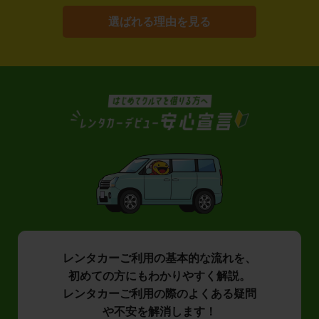
選ばれる理由を見る
レンタカーご利用の基本的な流れを、
初めての方にもわかりやすく解説。
レンタカーご利用の際のよくある疑問
や不安を解消します！