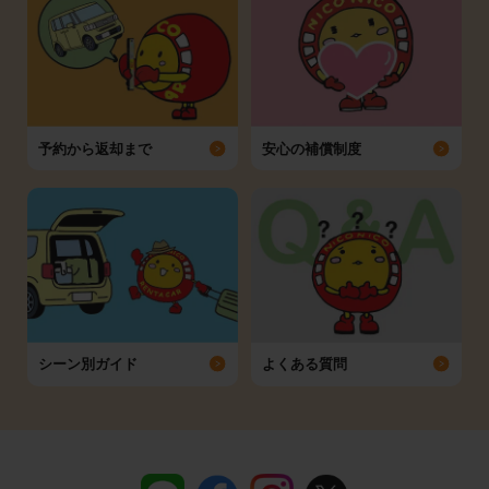
予約から返却まで
安心の補償制度
シーン別ガイド
よくある質問