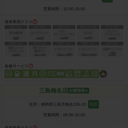
営業時間：
10:00-20:00
保有車両クラス
各種サービス
三島梅名店
住所：
静岡県三島市梅名335-10
地図
営業時間：
08:00-20:00
保有車両クラス