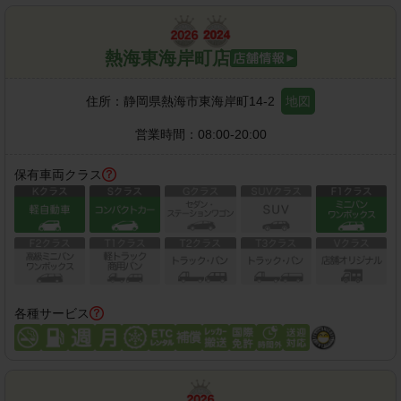
熱海東海岸町店
住所：
静岡県熱海市東海岸町14-2
地図
営業時間：
08:00-20:00
保有車両クラス
各種サービス