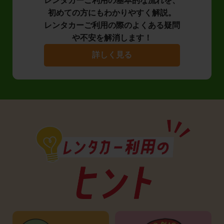
レンタカーご利用の基本的な流れを、
初めての方にもわかりやすく解説。
レンタカーご利用の際のよくある疑問
や不安を解消します！
詳しく見る