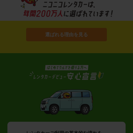
選ばれる理由を見る