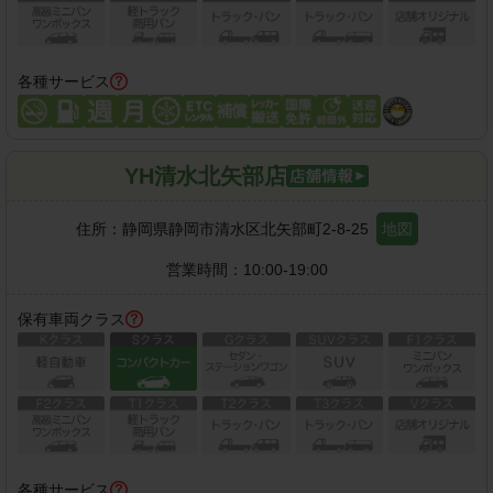
各種サービス
YH清水北矢部店
住所：
静岡県静岡市清水区北矢部町2-8-25
地図
営業時間：
10:00-19:00
保有車両クラス
各種サービス