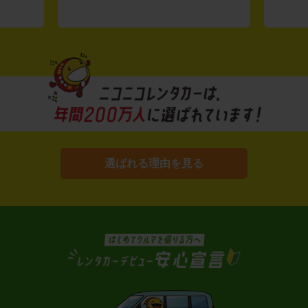
選ばれる理由を見る