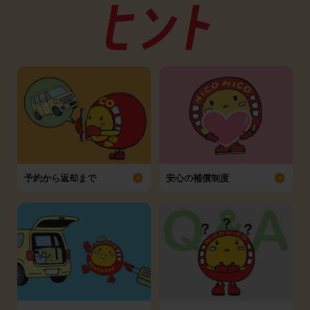
予約から返却まで
安心の補償制度