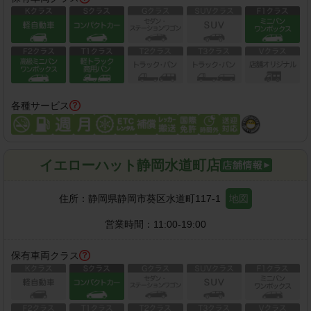
各種サービス
イエローハット静岡水道町店
住所：
静岡県静岡市葵区水道町117-1
地図
営業時間：
11:00-19:00
保有車両クラス