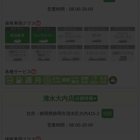
営業時間：
08:00-20:00
保有車両クラス
各種サービス
清水大内店
住所：
静岡県静岡市清水区大内415-2
地図
営業時間：
08:00-20:00
保有車両クラス