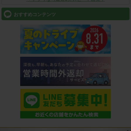
おすすめコンテンツ