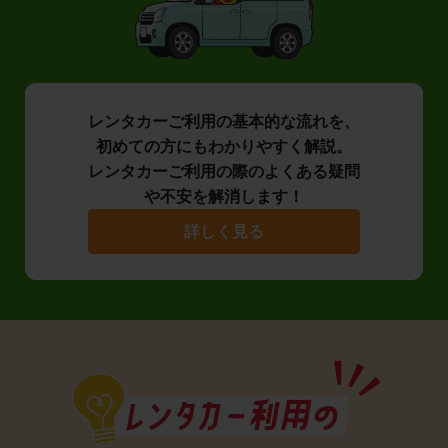
レンタカーご利用の基本的な流れを、
初めての方にもわかりやすく解説。
レンタカーご利用の際のよくある疑問
や不安を解消します！
詳しく見る