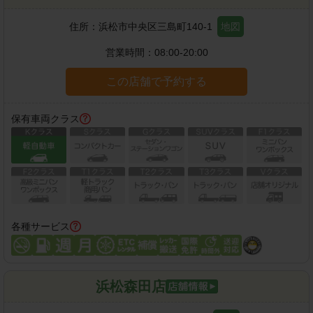
住所：
浜松市中央区三島町140-1
地図
営業時間：
08:00-20:00
この店舗で予約する
保有車両クラス
各種サービス
浜松森田店