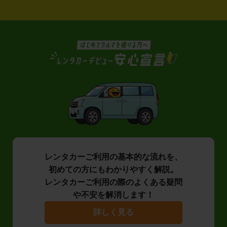
レンタカーご利用の基本的な流れを、
初めての方にもわかりやすく解説。
レンタカーご利用の際のよくある疑問
や不安を解消します！
詳しく見る