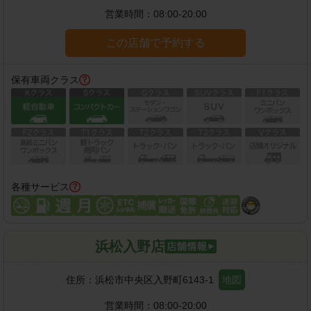
営業時間：
08:00-20:00
この店舗で予約する
保有車両クラス
各種サービス
浜松入野店
住所：
浜松市中央区入野町6143-1
地図
営業時間：
08:00-20:00