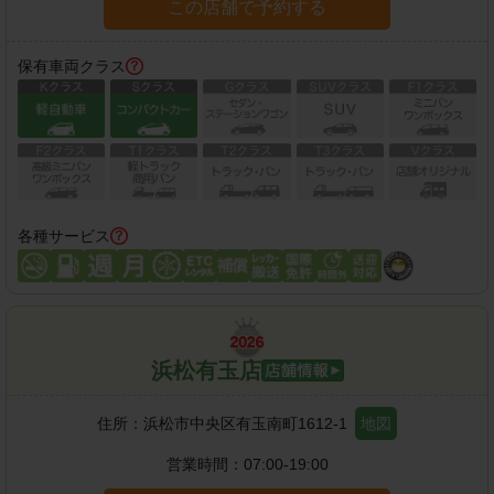
この店舗で予約する
保有車両クラス
各種サービス
浜松有玉店
住所：
浜松市中央区有玉南町1612-1
地図
営業時間：
07:00-19:00