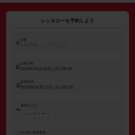
レンタカーを予約しよう
出発
出発店舗、エリアを入力
出発日時
2026年08月10日 (月)
08:00
返却日時
2026年08月11日 (火)
08:00
車両タイプ
コンパクトカー
その他の検索条件