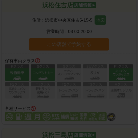
浜松住吉店
住所：
浜松市中央区住吉5-15-5
地図
営業時間：
08:00-20:00
この店舗で予約する
保有車両クラス
各種サービス
浜松三島店