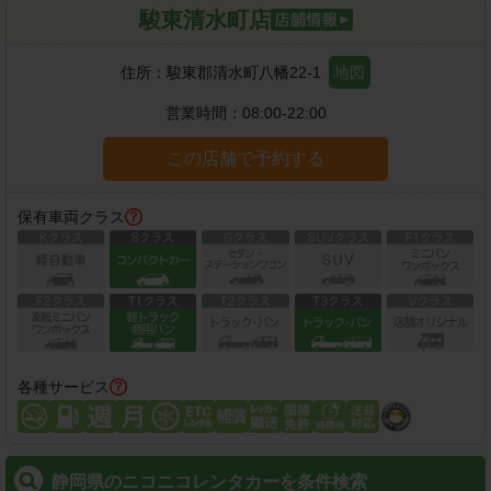
駿東清水町店
住所：
駿東郡清水町八幡22-1
地図
営業時間：
08:00-22:00
この店舗で予約する
保有車両クラス
各種サービス
静岡県のニコニコレンタカーを条件検索