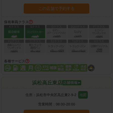
この店舗で予約する
保有車両クラス
各種サービス
浜松高丘東店
住所：
浜松市中央区高丘東2-9-2
地図
営業時間：
08:00-20:00