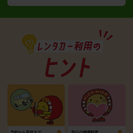
予約から返却まで
安心の補償制度