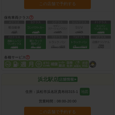
この店舗で予約する
保有車両クラス
各種サービス
浜北駅店
住所：
浜松市浜名区貴布祢315-1
地図
営業時間：
08:00-20:00
この店舗で予約する