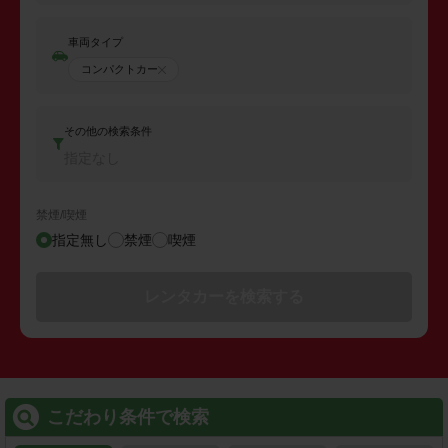
車両タイプ
コンパクトカー
その他の検索条件
指定なし
禁煙/喫煙
指定無し
禁煙
喫煙
レンタカーを検索する
こだわり条件で検索