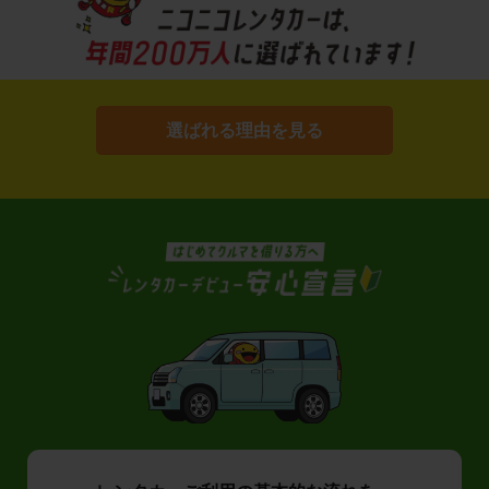
選ばれる理由を見る