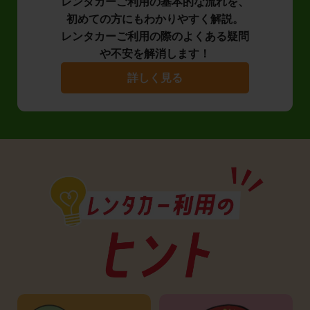
レンタカーご利用の基本的な流れを、
初めての方にもわかりやすく解説。
レンタカーご利用の際のよくある疑問
や不安を解消します！
詳しく見る