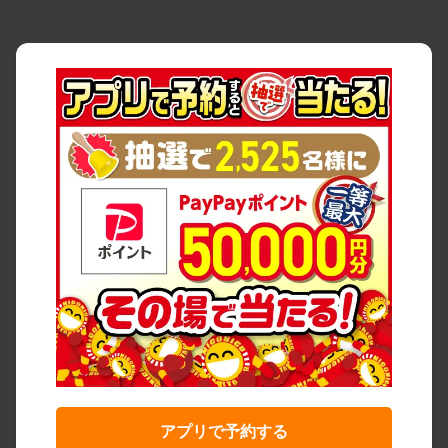
アプリで予約する