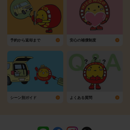
予約から返却まで
安心の補償制度
シーン別ガイド
よくある質問