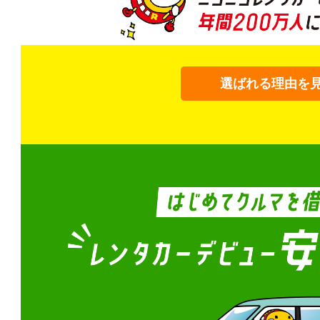
選ばれる理由を