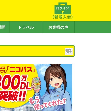
質問
トラベル
お客様の声