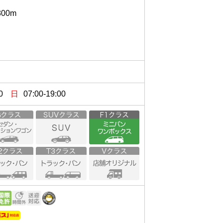
m

0
日
07:00-19:00