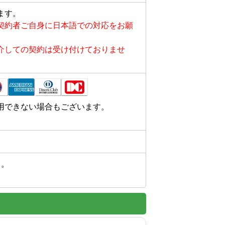
ます。
契約者ご自身に日本語での対応をお願
介しての契約は受け付けておりませ
用できない場合もございます。
。
