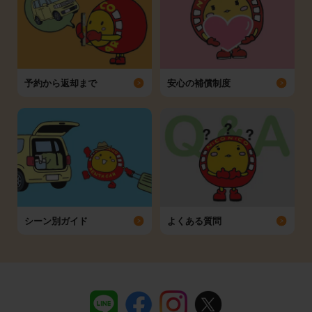
予約から返却まで
安心の補償制度
シーン別ガイド
よくある質問