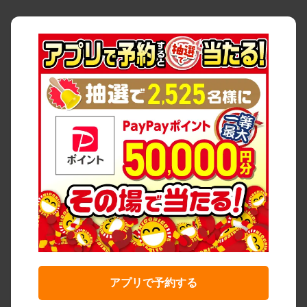
アプリで予約する