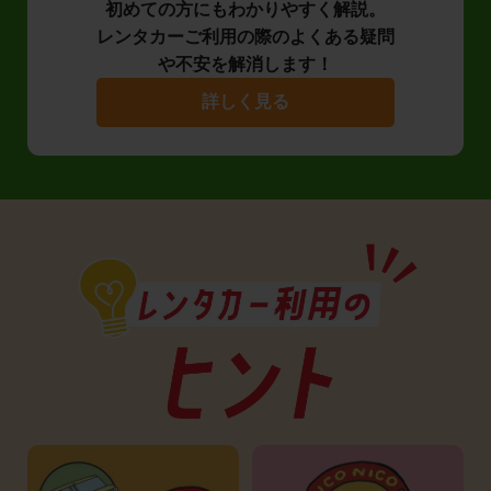
初めての方にもわかりやすく解説。
レンタカーご利用の際のよくある疑問
や不安を解消します！
詳しく見る