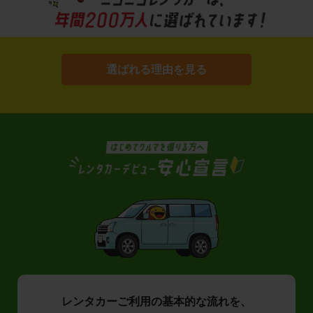
選ばれる理由を見る
レンタカーご利用の基本的な流れを、