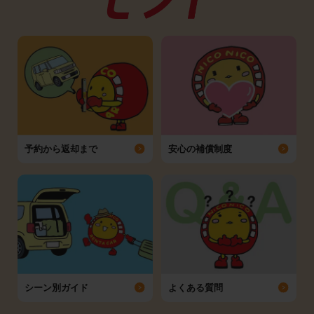
予約から返却まで
安心の補償制度
シーン別ガイド
よくある質問