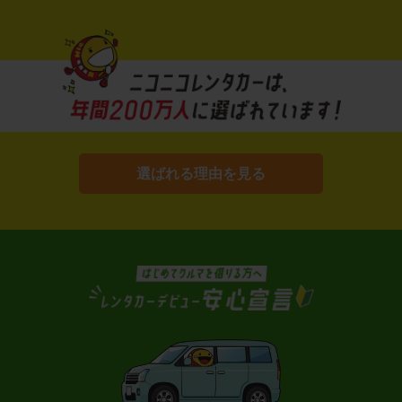
選ばれる理由を見る