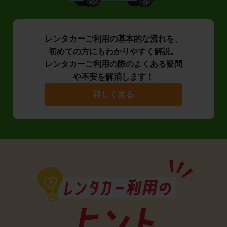
レンタカーご利用の基本的な流れを、
初めての方にもわかりやすく解説。
レンタカーご利用の際のよくある疑問
や不安を解消します！
詳しく見る