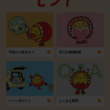
予約から返却まで
安心の補償制度
シーン別ガイド
よくある質問