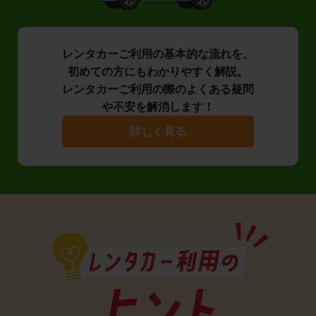
レンタカーご利用の基本的な流れを、
初めての方にもわかりやすく解説。
レンタカーご利用の際のよくある疑問
や不安を解消します！
詳しく見る