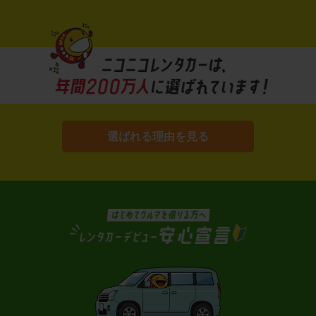
選ばれる理由を見る