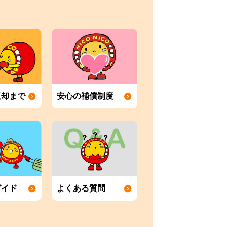
返却まで
安心の補償制度
ガイド
よくある質問