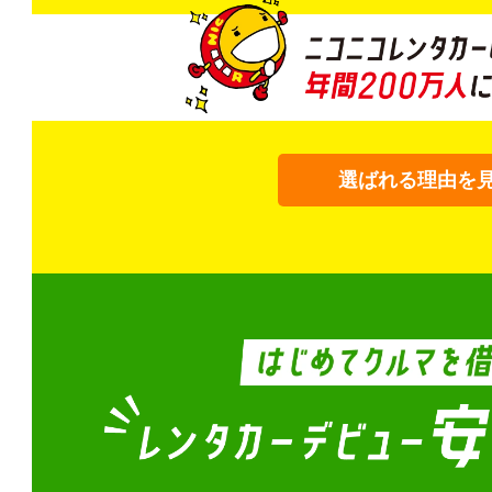
選ばれる理由を