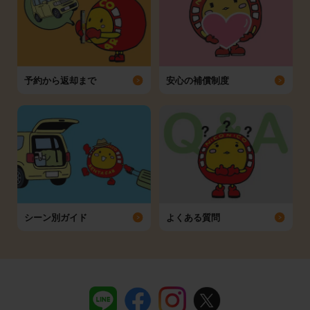
予約から返却まで
安心の補償制度
シーン別ガイド
よくある質問