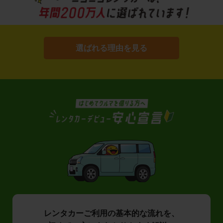
選ばれる理由を見る
レンタカーご利用の基本的な流れを、