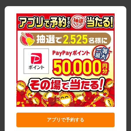
アプリで予約する