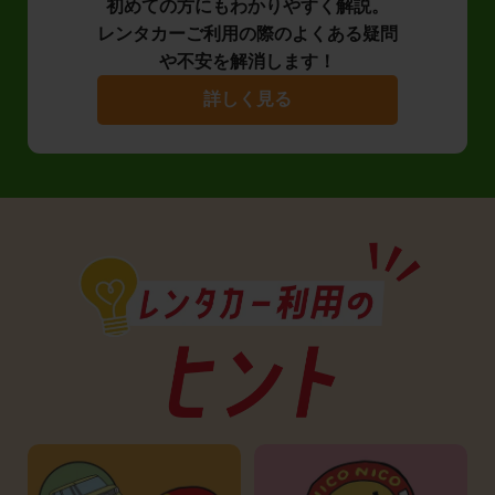
初めての方にもわかりやすく解説。
レンタカーご利用の際のよくある疑問
や不安を解消します！
詳しく見る