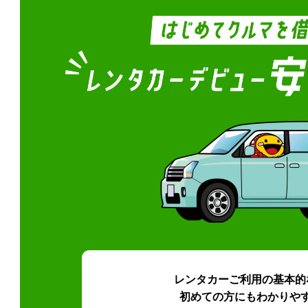
レンタカーご利用の基本的
初めての方にもわかりや