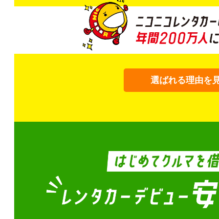
選ばれる理由を