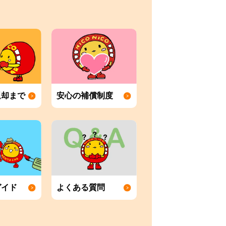
返却まで
安心の補償制度
ガイド
よくある質問