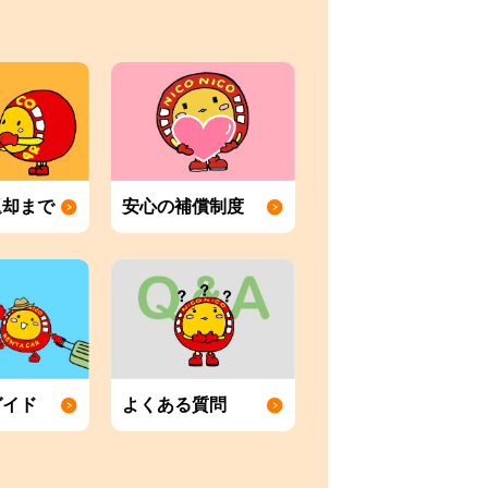
返却まで
安心の補償制度
ガイド
よくある質問