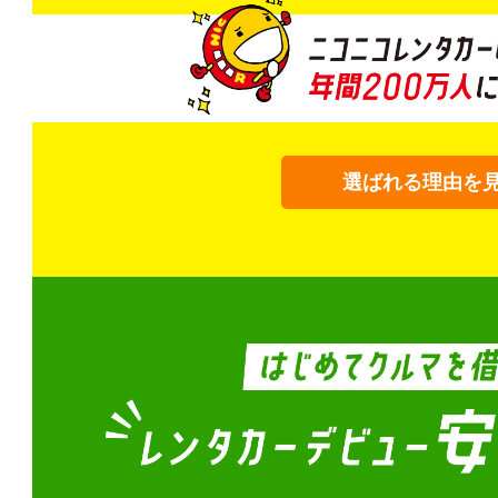
選ばれる理由を