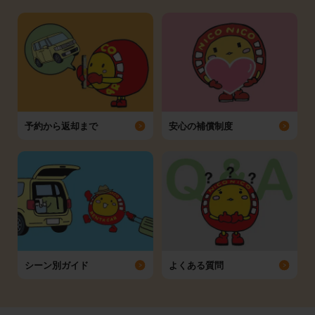
予約から返却まで
安心の補償制度
シーン別ガイド
よくある質問