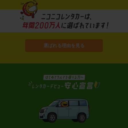
選ばれる理由を見る