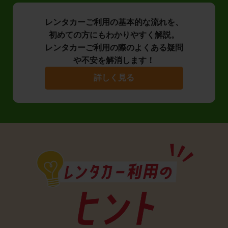
レンタカーご利用の基本的な流れを、
初めての方にもわかりやすく解説。
レンタカーご利用の際のよくある疑問
や不安を解消します！
詳しく見る