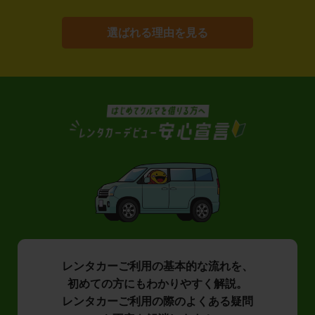
選ばれる理由を見る
レンタカーご利用の基本的な流れを、
初めての方にもわかりやすく解説。
レンタカーご利用の際のよくある疑問