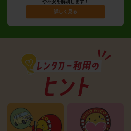
や不安を解消します！
詳しく見る