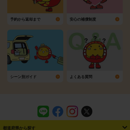
予約から返却まで
安心の補償制度
シーン別ガイド
よくある質問
都道府県から探す