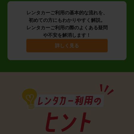
レンタカーご利用の基本的な流れを、
初めての方にもわかりやすく解説。
レンタカーご利用の際のよくある疑問
や不安を解消します！
詳しく見る