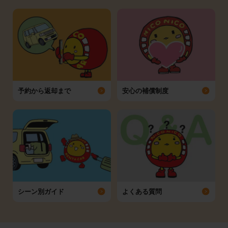
予約から返却まで
安心の補償制度
シーン別ガイド
よくある質問