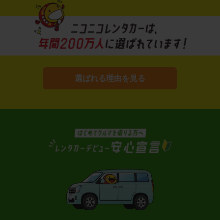
選ばれる理由を見る