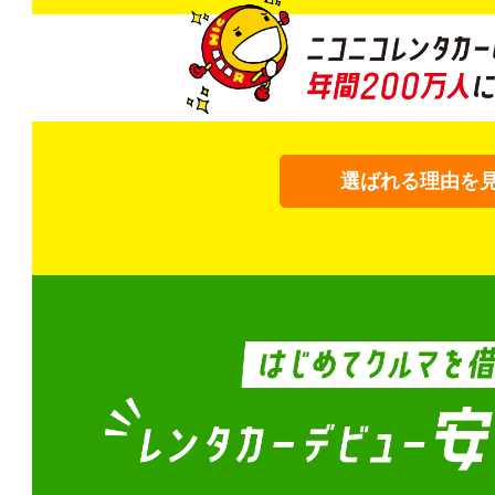
選ばれる理由を