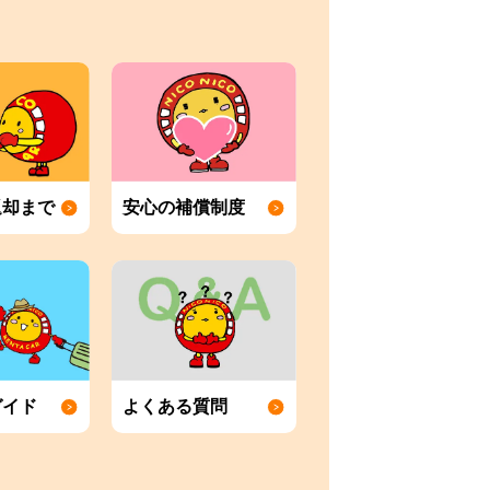
返却まで
安心の補償制度
ガイド
よくある質問