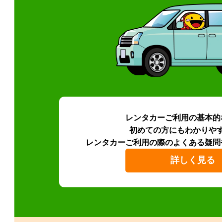
レンタカーご利用の基本的
初めての方にもわかりや
レンタカーご利用の際のよくある疑問
詳しく見る