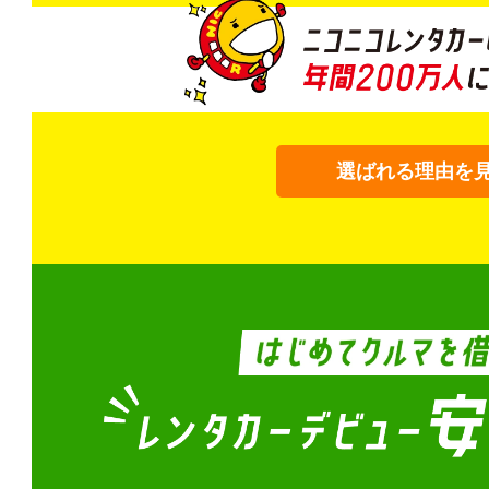
選ばれる理由を