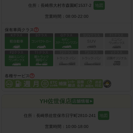
住所：
長崎県大村市森園町1537-2
地図
営業時間：
08:00-22:00
保有車両クラス
各種サービス
YH佐世保店
住所：
長崎県佐世保市日宇町2810-241
地図
営業時間：
10:00-18:00