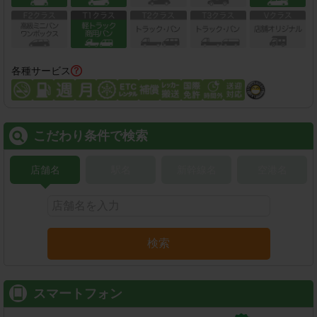
各種サービス
こだわり条件で検索
店舗名
駅名
新幹線名
空港名
検索
スマートフォン