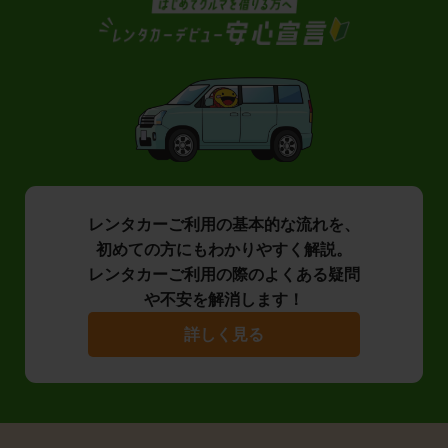
レンタカーご利用の基本的な流れを、
初めての方にもわかりやすく解説。
レンタカーご利用の際のよくある疑問
や不安を解消します！
詳しく見る