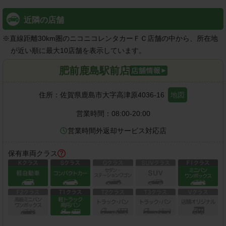
近隣の店舗
※
直線距離30km圏のニコニコレンタカーＦＣ店舗の中から、所在地
が近い順に最大10店舗を表示しています。
肥前鹿島駅前店
住所：
佐賀県鹿島市大字高津原4036-16
地図
営業時間：
08:00-20:00
営業時間外返却サービス対応店
保有車両クラス