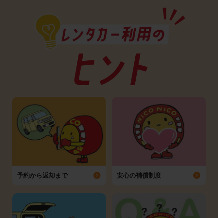
予約から返却まで
安心の補償制度