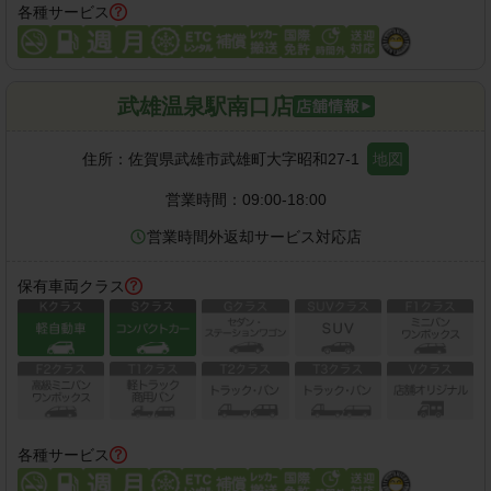
各種サービス
武雄温泉駅南口店
住所：
佐賀県武雄市武雄町大字昭和27-1
地図
営業時間：
09:00-18:00
営業時間外返却サービス対応店
保有車両クラス
各種サービス