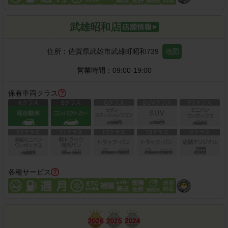
武雄昭和店
住所：
佐賀県武雄市武雄町昭和739
地図
営業時間：
09:00-19:00
保有車両クラス
各種サービス