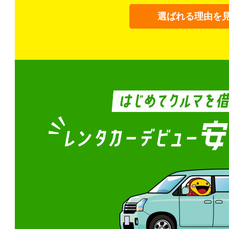
選ばれる理由を