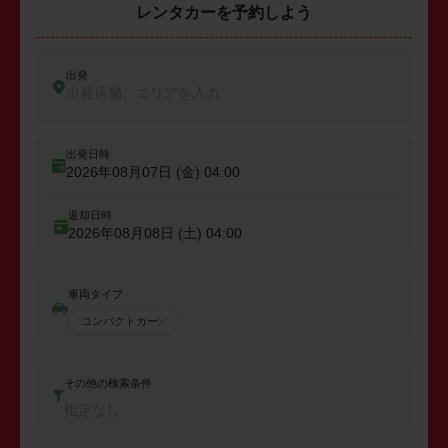
レンタカーを予約しよう
出発
出発店舗、エリアを入力
出発日時
2026年08月07日 (金)
04:00
返却日時
2026年08月08日 (土)
04:00
車両タイプ
コンパクトカー
その他の検索条件
指定なし