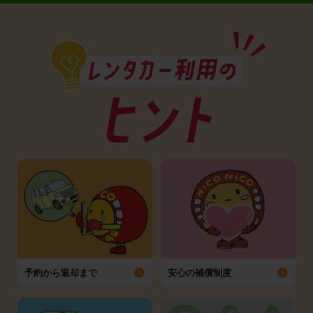
予約から返却まで
安心の補償制度