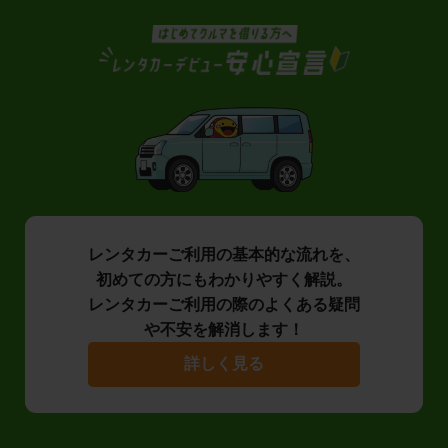
レンタカーご利用の基本的な流れを、
初めての方にもわかりやすく解説。
レンタカーご利用の際のよくある疑問
や不安を解消します！
詳しく見る