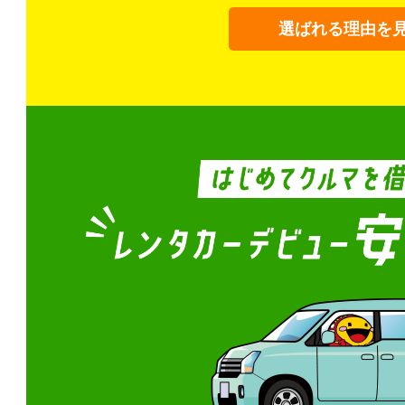
選ばれる理由を