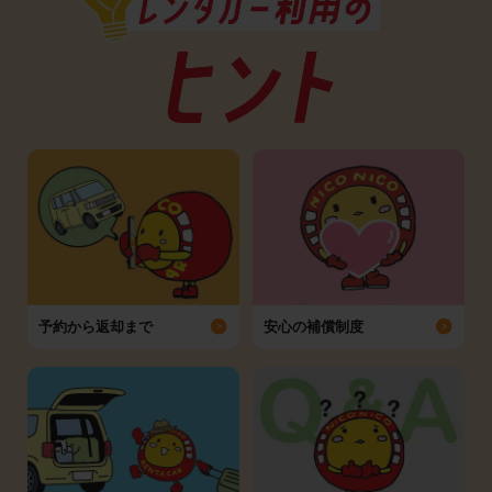
予約から返却まで
安心の補償制度