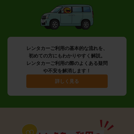
レンタカーご利用の基本的な流れを、
初めての方にもわかりやすく解説。
レンタカーご利用の際のよくある疑問
や不安を解消します！
詳しく見る