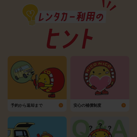
予約から返却まで
安心の補償制度