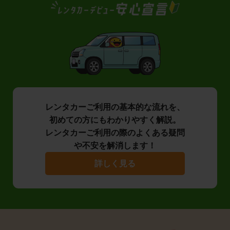
レンタカーご利用の基本的な流れを、
初めての方にもわかりやすく解説。
レンタカーご利用の際のよくある疑問
や不安を解消します！
詳しく見る