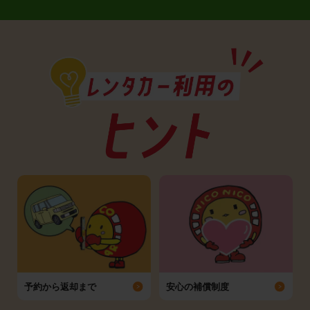
予約から返却まで
安心の補償制度