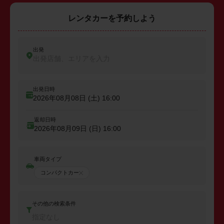
レンタカーを予約しよう
出発
出発店舗、エリアを入力
出発日時
2026年08月08日 (土)
16:00
返却日時
2026年08月09日 (日)
16:00
車両タイプ
コンパクトカー
その他の検索条件
指定なし