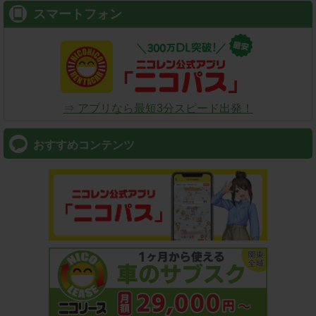
スマートフォン
⇒ アプリなら最短3分スピード出発！
おすすめコンテンツ