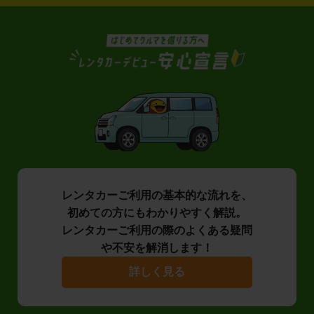
レンタカーご利用の基本的な流れを、
初めての方にもわかりやすく解説。
レンタカーご利用の際のよくある疑問
や不安を解消します！
詳しく見る