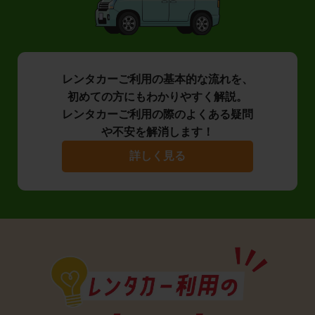
レンタカーご利用の基本的な流れを、
初めての方にもわかりやすく解説。
レンタカーご利用の際のよくある疑問
や不安を解消します！
詳しく見る