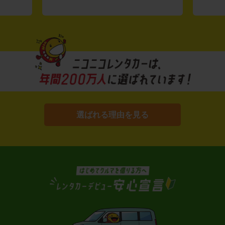
選ばれる理由を見る