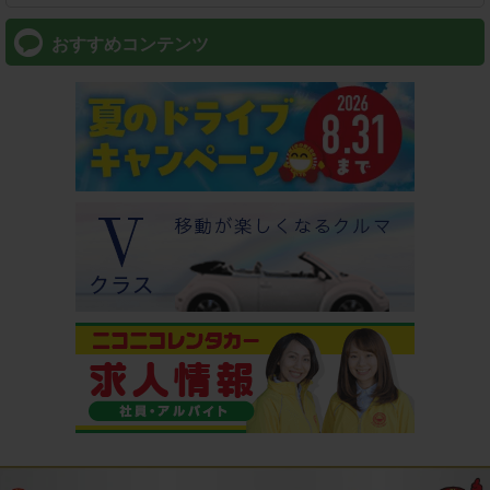
おすすめコンテンツ