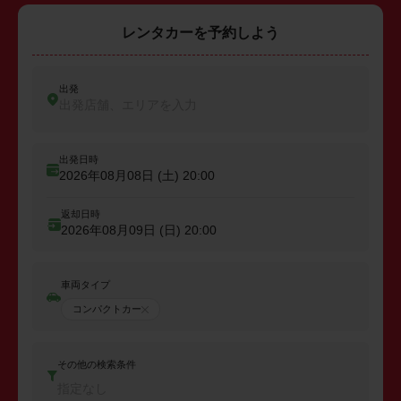
レンタカーを予約しよう
出発
出発店舗、エリアを入力
出発日時
2026年08月08日 (土)
20:00
返却日時
2026年08月09日 (日)
20:00
車両タイプ
コンパクトカー
その他の検索条件
指定なし