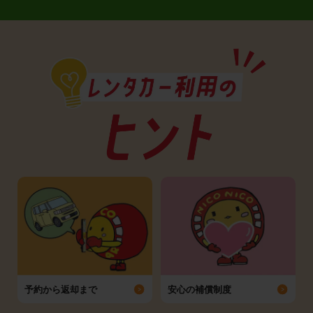
予約から返却まで
安心の補償制度