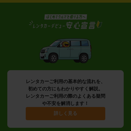
レンタカーご利用の基本的な流れを、
初めての方にもわかりやすく解説。
レンタカーご利用の際のよくある疑問
や不安を解消します！
詳しく見る