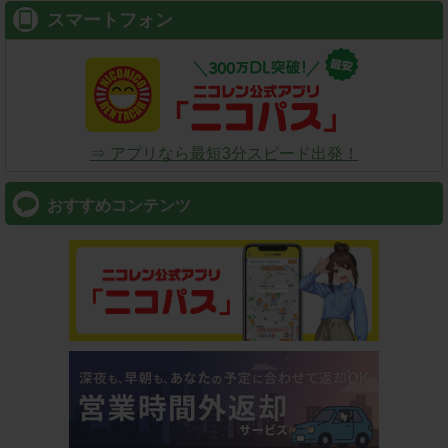
スマートフォン
⇒ アプリなら最短3分スピード出発！
おすすめコンテンツ